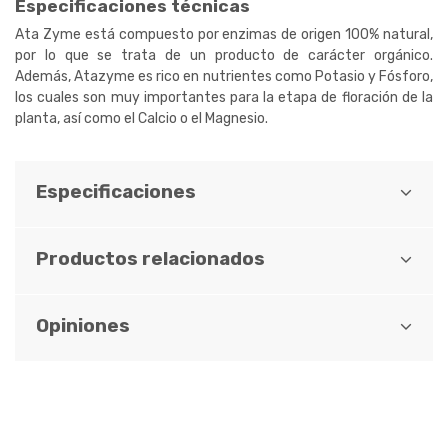
Especificaciones técnicas
Ata Zyme está compuesto por enzimas de origen 100% natural,
por lo que se trata de un producto de carácter orgánico.
Además, Atazyme es rico en nutrientes como Potasio y Fósforo,
los cuales son muy importantes para la etapa de floración de la
planta, así como el Calcio o el Magnesio.
Especificaciones
Productos relacionados
Opiniones