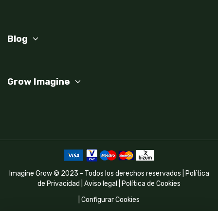
Blog
Grow Imagine
Imagine Grow © 2023 - Todos los derechos reservados |
Política
de Privacidad
|
Aviso legal
|
Política de Cookies
|
Configurar Cookies