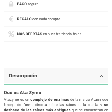
PAGO
seguro
REGALO
con cada compra
MÁS OFERTAS
en nuestra tienda física
Descripción
Qué es Ata Zyme
Atazyme es un
complejo de enzimas
de la marca Atami que
trabaja de forma directa sobre las raíces de la planta y
se
deshace de las raíces más antiguas
que se encuentran en