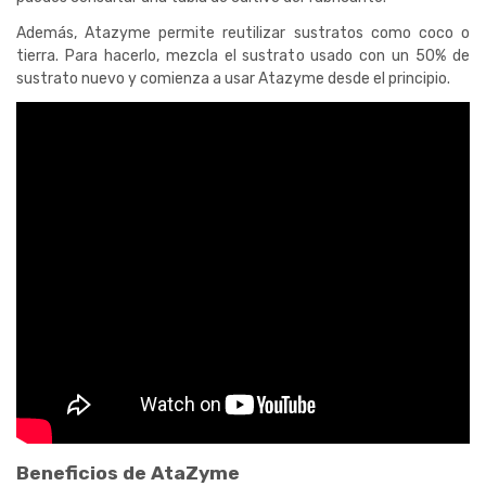
Además, Atazyme permite reutilizar sustratos como coco o
tierra. Para hacerlo, mezcla el sustrato usado con un 50% de
sustrato nuevo y comienza a usar Atazyme desde el principio.
Beneficios de AtaZyme