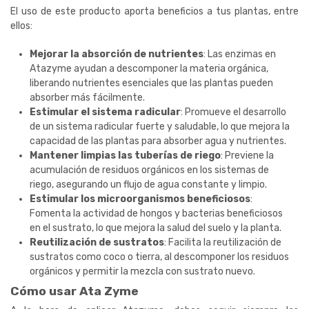
El uso de este producto aporta beneficios a tus plantas, entre
ellos:
Mejorar la absorción de nutrientes
: Las enzimas en
Atazyme ayudan a descomponer la materia orgánica,
liberando nutrientes esenciales que las plantas pueden
absorber más fácilmente.
Estimular el sistema radicular
: Promueve el desarrollo
de un sistema radicular fuerte y saludable, lo que mejora la
capacidad de las plantas para absorber agua y nutrientes.
Mantener limpias las tuberías de riego
: Previene la
acumulación de residuos orgánicos en los sistemas de
riego, asegurando un flujo de agua constante y limpio.
Estimular los microorganismos beneficiosos
:
Fomenta la actividad de hongos y bacterias beneficiosos
en el sustrato, lo que mejora la salud del suelo y la planta.
Reutilización de sustratos
: Facilita la reutilización de
sustratos como coco o tierra, al descomponer los residuos
orgánicos y permitir la mezcla con sustrato nuevo.
Cómo usar Ata Zyme