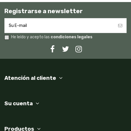
Registrarse a newsletter
He leído y acepto las
condiciones legales
Atención al cliente
Su cuenta
Productos