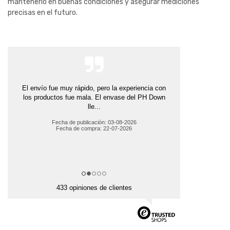
mantenerlo en buenas condiciones y asegurar mediciones
precisas en el futuro.
El envío fue muy rápido, pero la experiencia con
los productos fue mala. El envase del PH Down
lle...
Fecha de publicación: 03-08-2026
Fecha de compra: 22-07-2026
433 opiniones de clientes