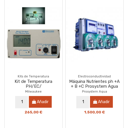
Kits de Temperatura
Electroconductividad
Kit de Temperatura
Máquina Nutrientes ph +A
PH/EC/
+ B +C Prosystem Agua
Milwaukee
Prosystem Aqua
Añadir
Añadir
265,00 €
1.500,00 €