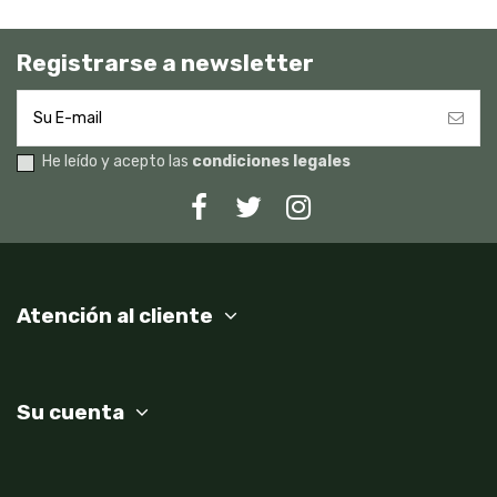
Registrarse a newsletter
He leído y acepto las
condiciones legales
Atención al cliente
Su cuenta