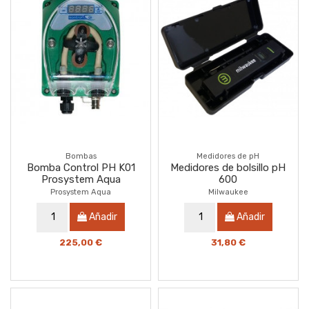
Bombas
Medidores de pH
Bomba Control PH K01
Medidores de bolsillo pH
Prosystem Aqua
600
Prosystem Aqua
Milwaukee
Añadir
Añadir
225,00 €
31,80 €