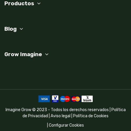
Productos
Blog
Grow Imagine
Imagine Grow © 2023 - Todos los derechos reservados |
Política
de Privacidad
|
Aviso legal
|
Política de Cookies
|
Configurar Cookies