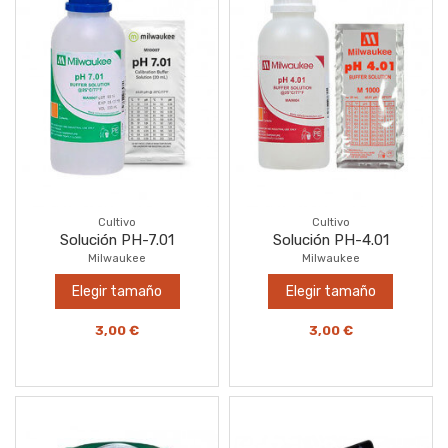
Cultivo
Cultivo
Solución PH-7.01
Solución PH-4.01
Milwaukee
Milwaukee
Elegir tamaño
Elegir tamaño
3,00 €
3,00 €