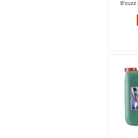
B'cuzz 