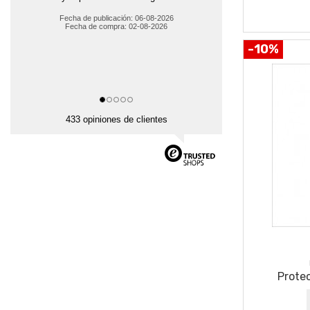
Fecha de publicación: 06-08-2026
Fecha de compra: 02-08-2026
-10%
433 opiniones de clientes
Prote