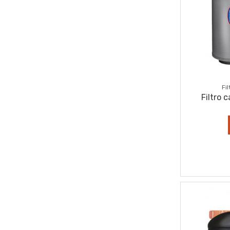
Fi
Filtro 