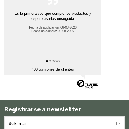
Es la primera vez que compro los productos y
espero usarlos enseguida
Fecha de publicación: 06-08-2026
Fecha de compra: 02-08-2026
433 opiniones de clientes
Registrarse a newsletter