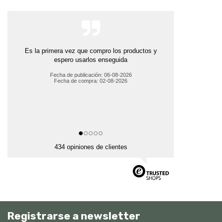
Es la primera vez que compro los productos y
espero usarlos enseguida
Fecha de publicación: 06-08-2026
Fecha de compra: 02-08-2026
434 opiniones de clientes
Registrarse a newsletter