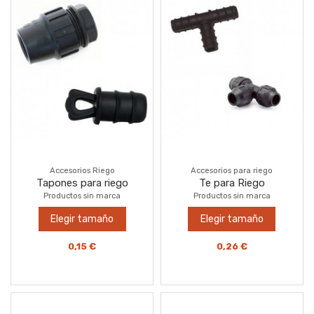
Accesorios Riego
Accesorios para riego
Tapones para riego
Te para Riego
Productos sin marca
Productos sin marca
Elegir tamaño
Elegir tamaño
0,15 €
0,26 €