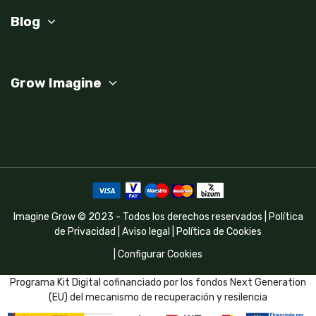
Blog
Grow Imagine
Imagine Grow © 2023 - Todos los derechos reservados |
Política
de Privacidad
|
Aviso legal
|
Política de Cookies
|
Configurar Cookies
Programa Kit Digital cofinanciado por los fondos Next Generation
(EU) del mecanismo de recuperación y resilencia