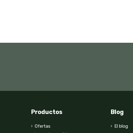
Productos
Blog
Ofertas
El blog