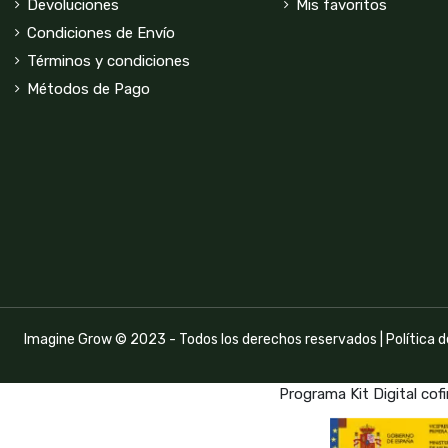
Devoluciones
Mis favoritos
Condiciones de Envío
Términos y condiciones
Métodos de Pago
Imagine Grow © 2023 - Todos los derechos reservados |
Política 
Programa Kit Digital cof