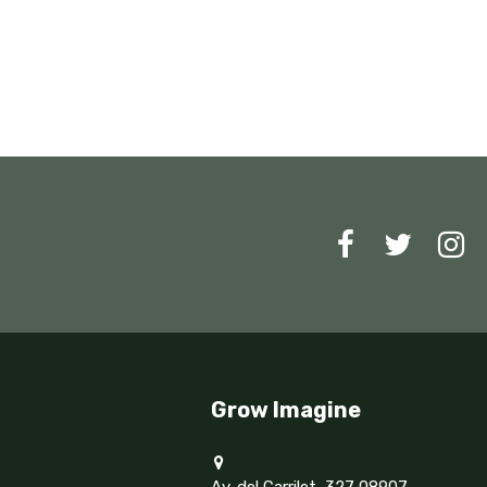
Grow Imagine