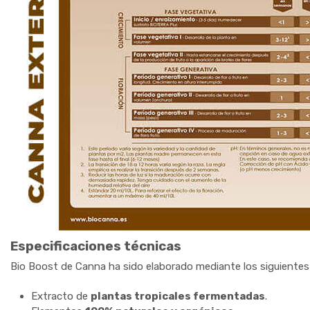
Especificaciones técnicas
Bio Boost de Canna ha sido elaborado mediante los siguient
Extracto de
plantas tropicales fermentadas
.