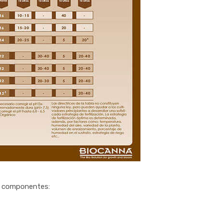
es componentes: