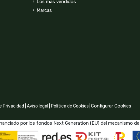
Los más vendidos
Marcas
|
Configurar Cookies
de Privacidad
|
Aviso legal
|
Política de Cookies
inanciado por los fondos Next Generation (EU) del mecanismo de 