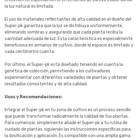
la luz natural es limitada.
El uso de materiales reflectantes de alta calidad en el diseño del
Super-pk garantiza que la luz se distribuya uniformemente,
eliminando sombras y asegurando que cada planta reciba la
cantidad adecuada de luz. Esta característica es especialmente
beneficiosa en armarios de cultivo, donde el espacio es limitado y
cada centímetro cuenta.
Por último, el Super-pk está diseñado teniendo en cuenta la
genética de colección, permitiendo a los cultivadores
experimentar con diferentes variedades de plantas y obtener
resultados consistentes y de alta calidad.
Usos y Recomendaciones:
Integrar el Super-pk en tu zona de cultivo es un proceso sencillo
que puede transformar radicalmente la calidad de tus plantas.
Para comenzar, simplemente añade el Super-pk a tu rutina de
cuidado de plantas, siguiendo las instrucciones específicas para
la dosificación y aplicación. Es compatible con una amplia gama