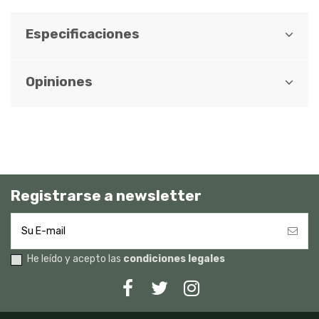
Especificaciones
Opiniones
Registrarse a newsletter
He leído y acepto las
condiciones legales