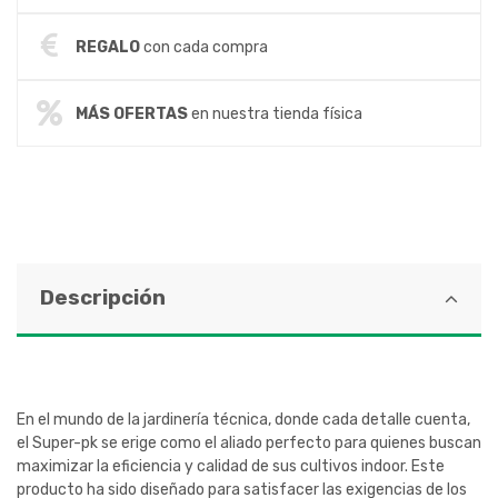
REGALO
con cada compra
MÁS OFERTAS
en nuestra tienda física
Descripción
En el mundo de la jardinería técnica, donde cada detalle cuenta,
el Super-pk se erige como el aliado perfecto para quienes buscan
maximizar la eficiencia y calidad de sus cultivos indoor. Este
producto ha sido diseñado para satisfacer las exigencias de los