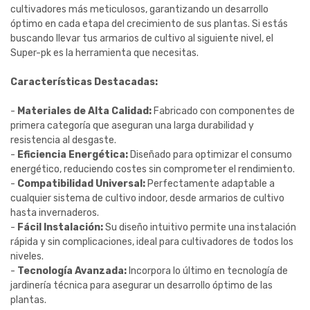
cultivadores más meticulosos, garantizando un desarrollo
óptimo en cada etapa del crecimiento de sus plantas. Si estás
buscando llevar tus armarios de cultivo al siguiente nivel, el
Super-pk es la herramienta que necesitas.
Características Destacadas:
-
Materiales de Alta Calidad:
Fabricado con componentes de
primera categoría que aseguran una larga durabilidad y
resistencia al desgaste.
-
Eficiencia Energética:
Diseñado para optimizar el consumo
energético, reduciendo costes sin comprometer el rendimiento.
-
Compatibilidad Universal:
Perfectamente adaptable a
cualquier sistema de cultivo indoor, desde armarios de cultivo
hasta invernaderos.
-
Fácil Instalación:
Su diseño intuitivo permite una instalación
rápida y sin complicaciones, ideal para cultivadores de todos los
niveles.
-
Tecnología Avanzada:
Incorpora lo último en tecnología de
jardinería técnica para asegurar un desarrollo óptimo de las
plantas.