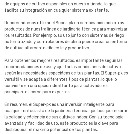
de equipos de cultivo disponibles en nuestra tienda, lo que
facilita su integración en cualquier sistema existente.
Recomendamos utilizar el Super-pk en combinación con otros
productos de nuestra línea de jardinería técnica para maximizar
los resultados. Por ejemplo, su uso junto con sistemas de riego
automatizado y controladores de clima puede crear un entorno
de cultivo altamente eficiente y productivo.
Para obtener los mejores resultados, es importante seguir las
recomendaciones de uso y ajustar las condiciones de cultivo
según las necesidades específicas de tus plantas. El Super-pk es
versátil y se adapta a diferentes tipos de plantas, lo que lo
convierte en una opción ideal tanto para cultivadores
principiantes como para expertos.
En resumen, el Super-pk es una inversión inteligente para
cualquier entusiasta de la jardinería técnica que busque mejorar
la calidad y eficiencia de sus cultivos indoor. Con su tecnología
avanzada y facilidad de uso, este producto es la clave para
desbloquear el máximo potencial de tus plantas.