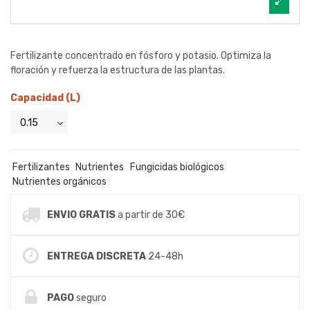
Fertilizante concentrado en fósforo y potasio. Optimiza la
floración y refuerza la estructura de las plantas.
Capacidad (L)
Fertilizantes
Nutrientes
Fungicidas biológicos
Nutrientes orgánicos
ENVIO GRATIS
a partir de 30€
ENTREGA DISCRETA
24-48h
PAGO
seguro