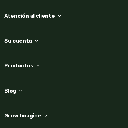
Atención al cliente
Su cuenta
Productos
Blog
Grow Imagine