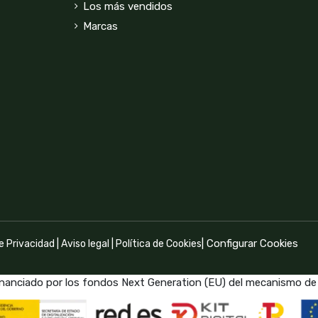
Los más vendidos
Marcas
|
Configurar Cookies
de Privacidad
|
Aviso legal
|
Política de Cookies
inanciado por los fondos Next Generation (EU) del mecanismo de 