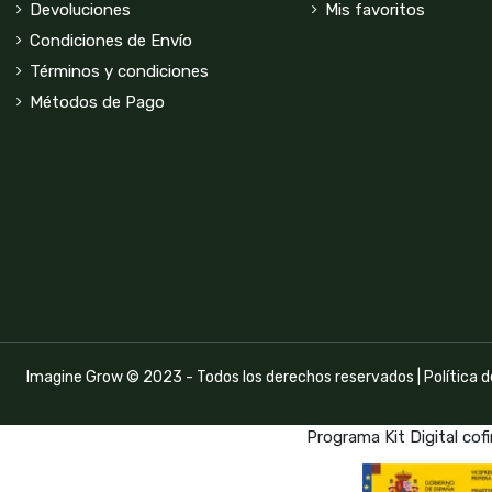
Devoluciones
Mis favoritos
Condiciones de Envío
Términos y condiciones
Métodos de Pago
Imagine Grow © 2023 - Todos los derechos reservados |
Política 
Programa Kit Digital cof