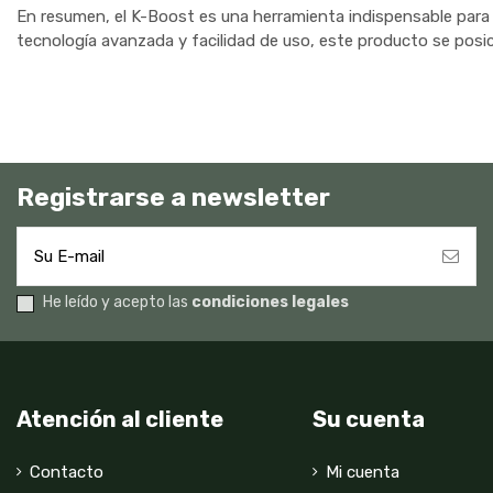
En resumen, el K-Boost es una herramienta indispensable para cu
tecnología avanzada y facilidad de uso, este producto se posi
Registrarse a newsletter
He leído y acepto las
condiciones legales
Atención al cliente
Su cuenta
Contacto
Mi cuenta