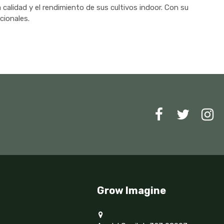
 calidad y el rendimiento de sus cultivos indoor. Con su
cionales.
Grow Imagine