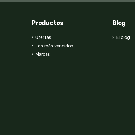
Productos
Blog
Ofertas
El blog
Los más vendidos
Marcas