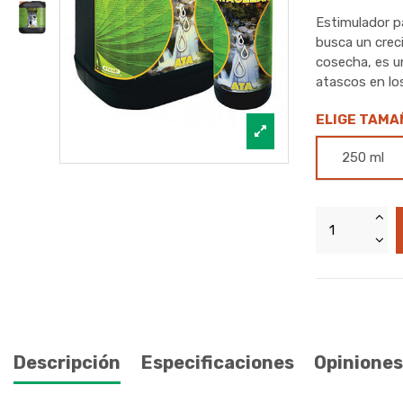
Estimulador p
busca un crec
cosecha, es u
atascos en lo
ELIGE TAMA
250 ml
Descripción
Especificaciones
Opiniones