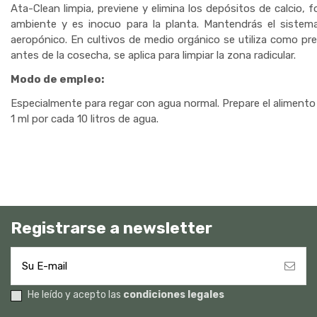
Ata-Clean limpia, previene y elimina los depósitos de calcio, 
ambiente y es inocuo para la planta. Mantendrás el sistem
aeropónico. En cultivos de medio orgánico se utiliza como prev
antes de la cosecha, se aplica para limpiar la zona radicular.
Modo de empleo:
Especialmente para regar con agua normal. Prepare el alimento 
1 ml por cada 10 litros de agua.
Registrarse a newsletter
He leído y acepto las
condiciones legales