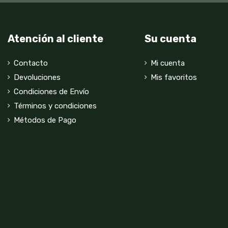
Atención al cliente
Su cuenta
Contacto
Mi cuenta
Devoluciones
Mis favoritos
Condiciones de Envío
Términos y condiciones
Métodos de Pago