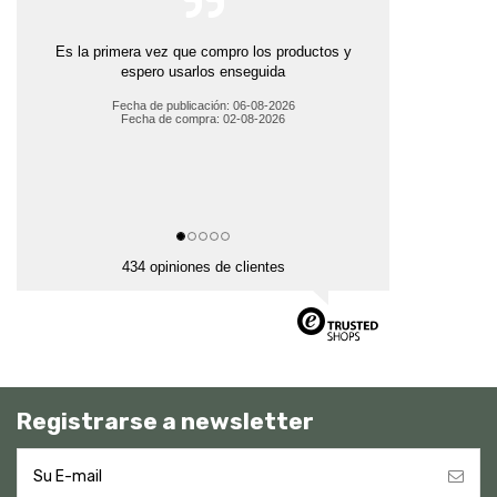
Es la primera vez que compro los productos y
espero usarlos enseguida
Fecha de publicación: 06-08-2026
Fecha de compra: 02-08-2026
434 opiniones de clientes
Registrarse a newsletter