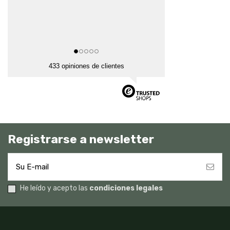
433 opiniones de clientes
Registrarse a newsletter
He leído y acepto las
condiciones legales