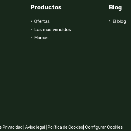
Productos
Blog
Ofertas
El blog
Los más vendidos
Marcas
|
Configurar Cookies
de Privacidad
|
Aviso legal
|
Política de Cookies