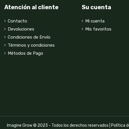
Atención al cliente
Su cuenta
Contacto
Mi cuenta
Devoluciones
Mis favoritos
Condiciones de Envío
Términos y condiciones
Métodos de Pago
Imagine Grow © 2023 - Todos los derechos reservados |
Política 