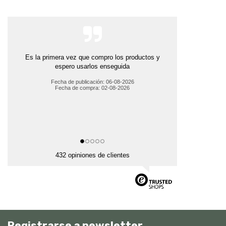
Es la primera vez que compro los productos y
espero usarlos enseguida
Fecha de publicación: 06-08-2026
Fecha de compra: 02-08-2026
432 opiniones de clientes
Registrarse a newsletter