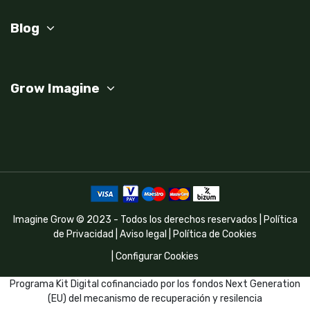
Blog
Grow Imagine
Imagine Grow © 2023 - Todos los derechos reservados |
Política
de Privacidad
|
Aviso legal
|
Política de Cookies
|
Configurar Cookies
Programa Kit Digital cofinanciado por los fondos Next Generation
(EU) del mecanismo de recuperación y resilencia