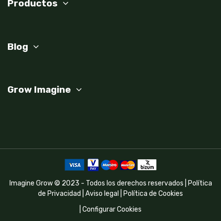
Productos
Blog
Grow Imagine
Imagine Grow © 2023 - Todos los derechos reservados |
Política
de Privacidad
|
Aviso legal
|
Política de Cookies
|
Configurar Cookies