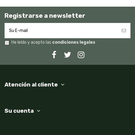
Registrarse a newsletter
He leído y acepto las
condiciones legales
Atención al cliente
Su cuenta