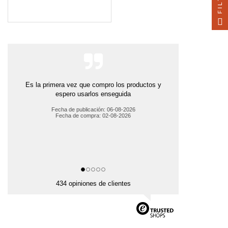
Es la primera vez que compro los productos y
espero usarlos enseguida
Fecha de publicación: 06-08-2026
Fecha de compra: 02-08-2026
434 opiniones de clientes