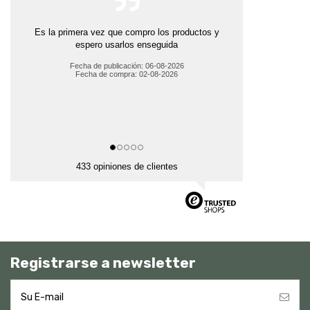
Es la primera vez que compro los productos y
espero usarlos enseguida
Fecha de publicación: 06-08-2026
Fecha de compra: 02-08-2026
433 opiniones de clientes
Registrarse a newsletter