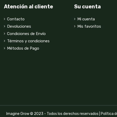
Atención al cliente
Su cuenta
Contacto
Mi cuenta
Devoluciones
Mis favoritos
Condiciones de Envío
Términos y condiciones
Métodos de Pago
Imagine Grow © 2023 - Todos los derechos reservados |
Política 