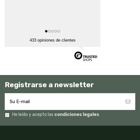
433 opiniones de clientes
Registrarse a newsletter
He leído y acepto las
condiciones legales