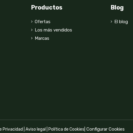
Productos
Blog
Ofertas
El blog
Los más vendidos
Marcas
|
Configurar Cookies
de Privacidad
|
Aviso legal
|
Política de Cookies