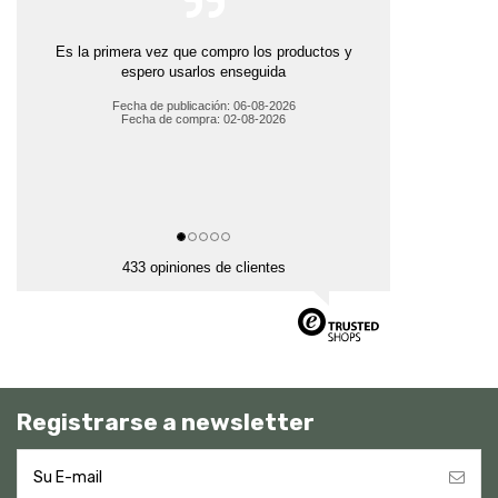
Es la primera vez que compro los productos y
espero usarlos enseguida
Fecha de publicación: 06-08-2026
Fecha de compra: 02-08-2026
433 opiniones de clientes
Registrarse a newsletter