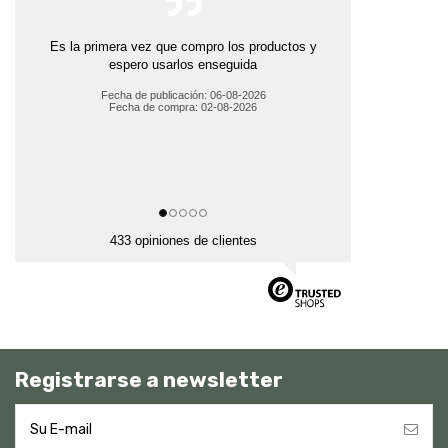
Es la primera vez que compro los productos y
espero usarlos enseguida
Fecha de publicación: 06-08-2026
Fecha de compra: 02-08-2026
433 opiniones de clientes
Registrarse a newsletter