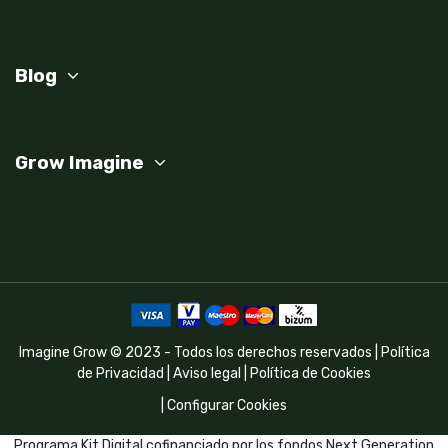
Blog
Grow Imagine
Imagine Grow © 2023 - Todos los derechos reservados |
Política
de Privacidad
|
Aviso legal
|
Política de Cookies
|
Configurar Cookies
Programa Kit Digital cofinanciado por los fondos Next Generation