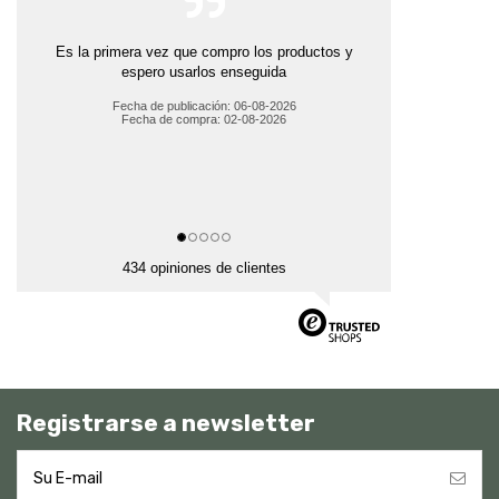
Es la primera vez que compro los productos y
espero usarlos enseguida
Fecha de publicación: 06-08-2026
Fecha de compra: 02-08-2026
434 opiniones de clientes
Registrarse a newsletter