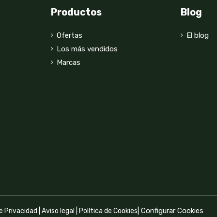
Productos
Blog
Ofertas
El blog
Los más vendidos
Marcas
|
Configurar Cookies
de Privacidad
|
Aviso legal
|
Política de Cookies