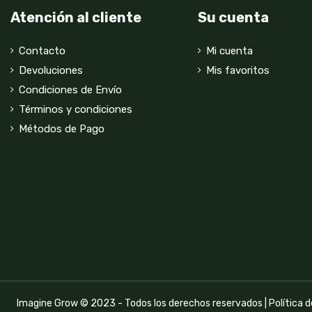
Atención al cliente
Su cuenta
Contacto
Mi cuenta
Devoluciones
Mis favoritos
Condiciones de Envío
Términos y condiciones
Métodos de Pago
Imagine Grow © 2023 - Todos los derechos reservados |
Política 