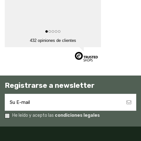
432 opiniones de clientes
Registrarse a newsletter
He leído y acepto las
condiciones legales