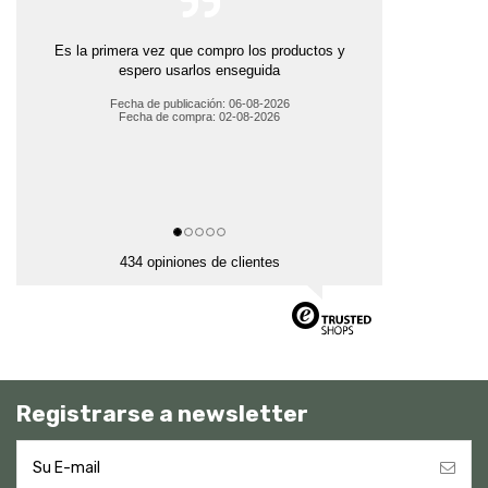
Es la primera vez que compro los productos y
espero usarlos enseguida
Fecha de publicación: 06-08-2026
Fecha de compra: 02-08-2026
434 opiniones de clientes
Registrarse a newsletter