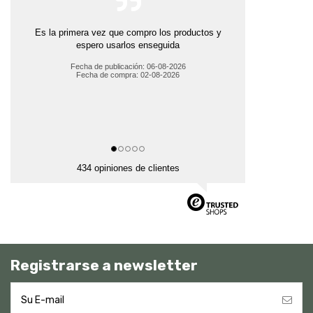
Es la primera vez que compro los productos y
espero usarlos enseguida
Fecha de publicación: 06-08-2026
Fecha de compra: 02-08-2026
434 opiniones de clientes
Registrarse a newsletter