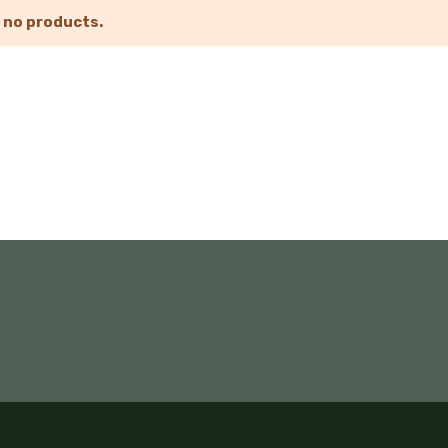
 no products.