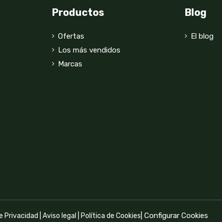
Productos
Blog
Ofertas
El blog
Los más vendidos
Marcas
|
Configurar Cookies
de Privacidad
|
Aviso legal
|
Política de Cookies