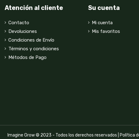
Atención al cliente
Su cuenta
Contacto
Mi cuenta
Devoluciones
Mis favoritos
Condiciones de Envío
Términos y condiciones
Métodos de Pago
Imagine Grow © 2023 - Todos los derechos reservados |
Política 