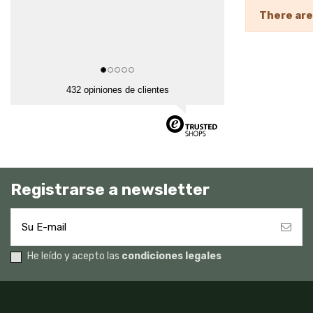
There are
432 opiniones de clientes
Registrarse a newsletter
He leído y acepto las
condiciones legales