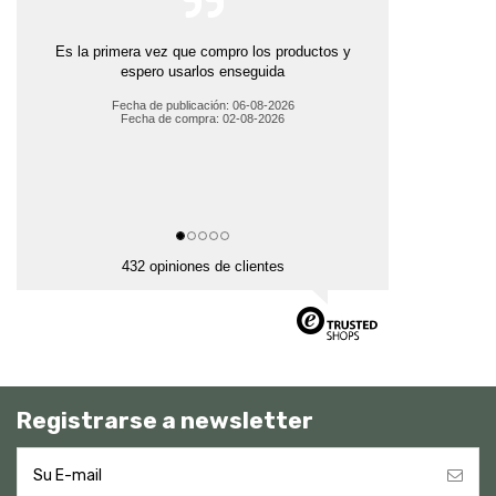
Es la primera vez que compro los productos y
espero usarlos enseguida
Fecha de publicación: 06-08-2026
Fecha de compra: 02-08-2026
432 opiniones de clientes
Registrarse a newsletter