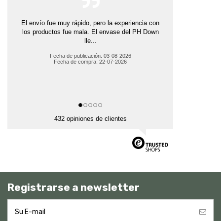
El envío fue muy rápido, pero la experiencia con
los productos fue mala. El envase del PH Down
lle...
Fecha de publicación: 03-08-2026
Fecha de compra: 22-07-2026
432 opiniones de clientes
Registrarse a newsletter