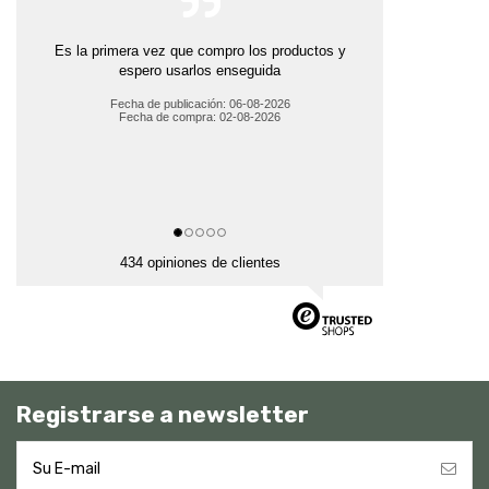
Es la primera vez que compro los productos y
espero usarlos enseguida
Fecha de publicación: 06-08-2026
Fecha de compra: 02-08-2026
434 opiniones de clientes
Registrarse a newsletter