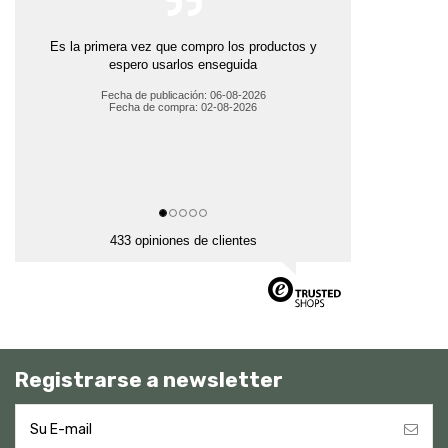
Es la primera vez que compro los productos y
espero usarlos enseguida
Fecha de publicación: 06-08-2026
Fecha de compra: 02-08-2026
433 opiniones de clientes
Registrarse a newsletter