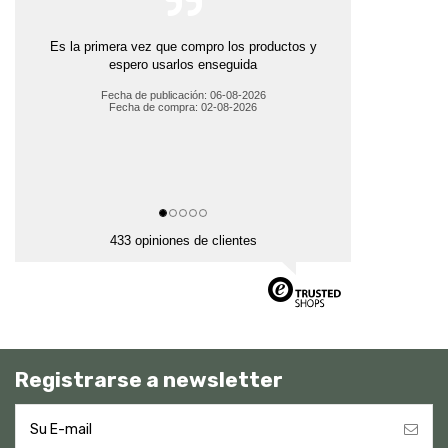
Es la primera vez que compro los productos y
espero usarlos enseguida
Fecha de publicación: 06-08-2026
Fecha de compra: 02-08-2026
433 opiniones de clientes
Registrarse a newsletter