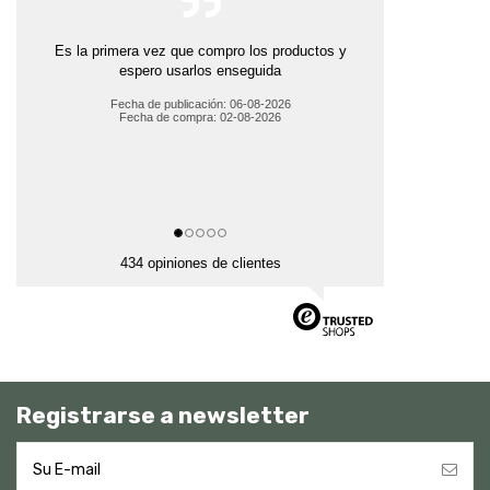
Es la primera vez que compro los productos y
espero usarlos enseguida
Fecha de publicación: 06-08-2026
Fecha de compra: 02-08-2026
434 opiniones de clientes
Registrarse a newsletter