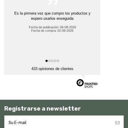
Es la primera vez que compro los productos y
espero usarlos enseguida
Fecha de publicación: 06-08-2026
Fecha de compra: 02-08-2026
433 opiniones de clientes
Registrarse a newsletter