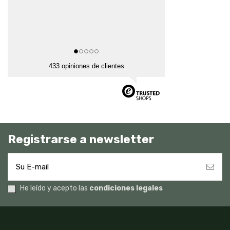
433 opiniones de clientes
Registrarse a newsletter
He leído y acepto las
condiciones legales