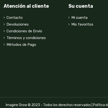
Atención al cliente
Su cuenta
Contacto
Mi cuenta
Devoluciones
Mis favoritos
Condiciones de Envío
Términos y condiciones
Métodos de Pago
Imagine Grow © 2023 - Todos los derechos reservados |
Política 