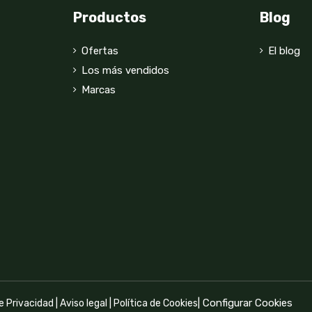
Productos
Blog
Ofertas
El blog
Los más vendidos
Marcas
|
Configurar Cookies
de Privacidad
|
Aviso legal
|
Política de Cookies