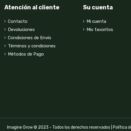
Atención al cliente
Su cuenta
Contacto
Mi cuenta
Devoluciones
Mis favoritos
Condiciones de Envío
Términos y condiciones
Métodos de Pago
Imagine Grow © 2023 - Todos los derechos reservados |
Política 