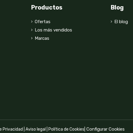
Productos
Blog
Ofertas
El blog
Los más vendidos
Marcas
|
Configurar Cookies
de Privacidad
|
Aviso legal
|
Política de Cookies