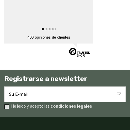
433 opiniones de clientes
Registrarse a newsletter
He leído y acepto las
condiciones legales