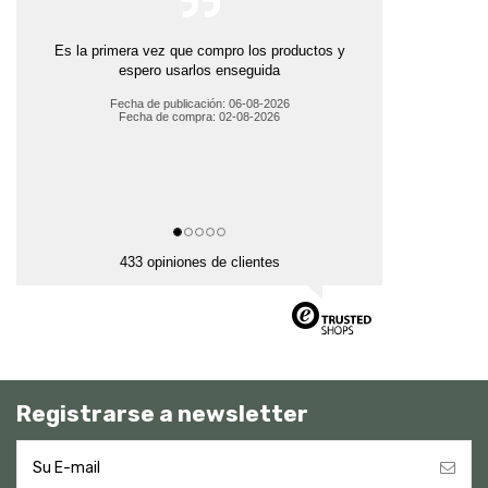
Es la primera vez que compro los productos y
espero usarlos enseguida
Fecha de publicación: 06-08-2026
Fecha de compra: 02-08-2026
433 opiniones de clientes
Registrarse a newsletter