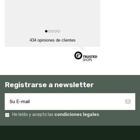
434 opiniones de clientes
Registrarse a newsletter
He leído y acepto las
condiciones legales