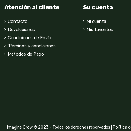
Atención al cliente
Su cuenta
Contacto
Mi cuenta
Devoluciones
Mis favoritos
Condiciones de Envío
Términos y condiciones
Métodos de Pago
Imagine Grow © 2023 - Todos los derechos reservados |
Política 