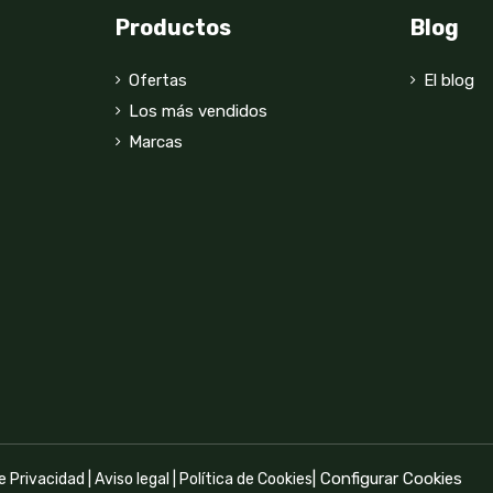
Productos
Blog
Ofertas
El blog
Los más vendidos
Marcas
|
Configurar Cookies
de Privacidad
|
Aviso legal
|
Política de Cookies