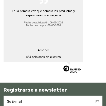
Es la primera vez que compro los productos y
espero usarlos enseguida
Fecha de publicación: 06-08-2026
Fecha de compra: 02-08-2026
434 opiniones de clientes
Registrarse a newsletter