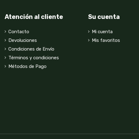
Atención al cliente
Su cuenta
Contacto
Mi cuenta
Devoluciones
Mis favoritos
Condiciones de Envío
Términos y condiciones
Métodos de Pago