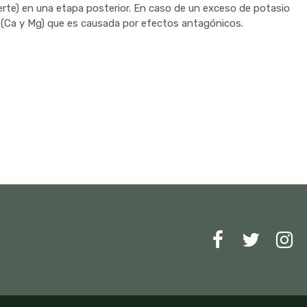
muerte) en una etapa posterior. En caso de un exceso de potasio
s (Ca y Mg) que es causada por efectos antagónicos.