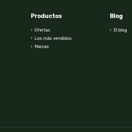
Productos
Blog
Ofertas
El blog
Los más vendidos
Marcas