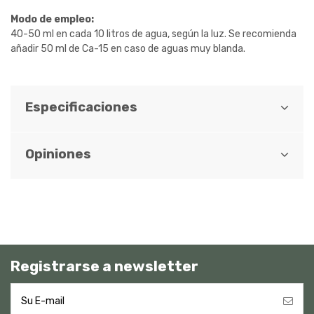
Modo de empleo:
40-50 ml en cada 10 litros de agua, según la luz. Se recomienda
añadir 50 ml de Ca-15 en caso de aguas muy blanda.
Especificaciones
Opiniones
Registrarse a newsletter