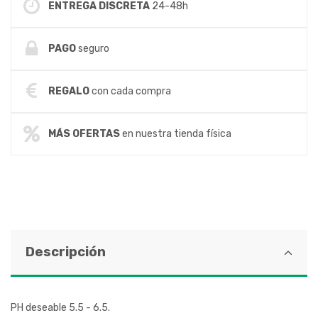
ENTREGA DISCRETA
24-48h
PAGO
seguro
REGALO
con cada compra
MÁS OFERTAS
en nuestra tienda física
Descripción
PH deseable 5.5 - 6.5.