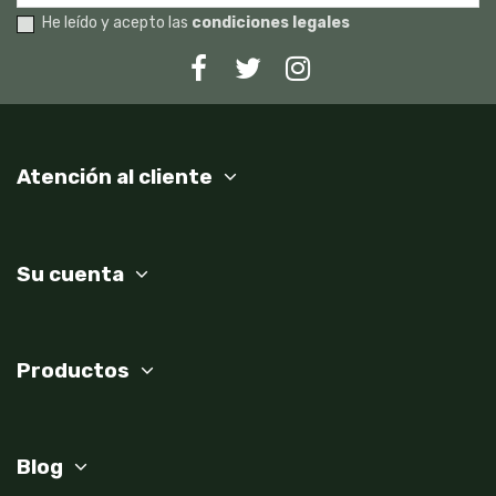
He leído y acepto las
condiciones legales
Atención al cliente
Su cuenta
Productos
Blog