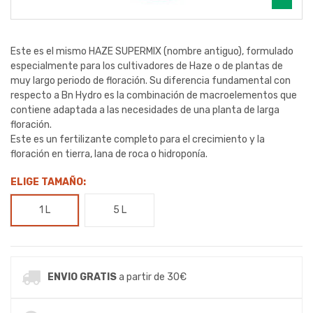
Este es el mismo HAZE SUPERMIX (nombre antiguo), formulado
especialmente para los cultivadores de Haze o de plantas de
muy largo periodo de floración. Su diferencia fundamental con
respecto a Bn Hydro es la combinación de macroelementos que
contiene adaptada a las necesidades de una planta de larga
floración.
Este es un fertilizante completo para el crecimiento y la
floración en tierra, lana de roca o hidroponía.
ELIGE TAMAÑO:
1 L
5 L
ENVIO GRATIS
a partir de 30€