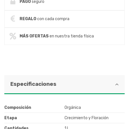
PAGO
seguro
REGALO
con cada compra
MÁS OFERTAS
en nuestra tienda física
Especificaciones
Composición
Orgánica
Etapa
Crecimiento y Floración
Cantidades
1 l