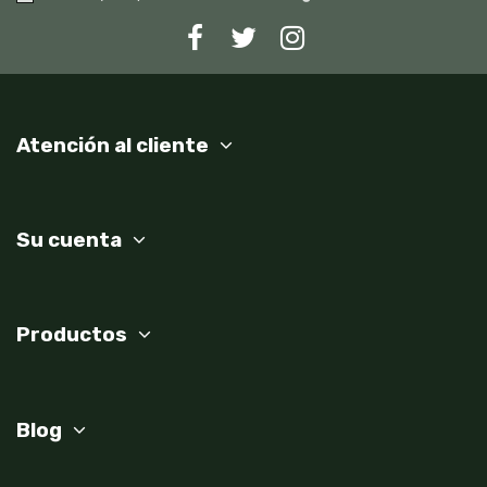
Atención al cliente
Su cuenta
Productos
Blog