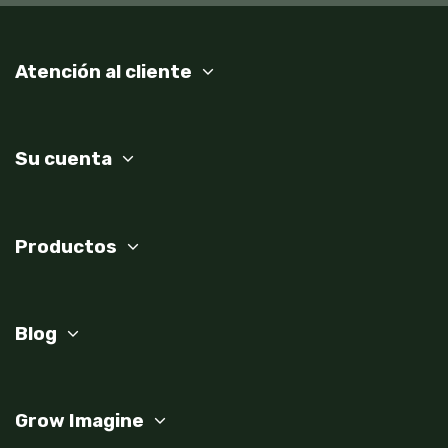
Atención al cliente
Su cuenta
Productos
Blog
Grow Imagine