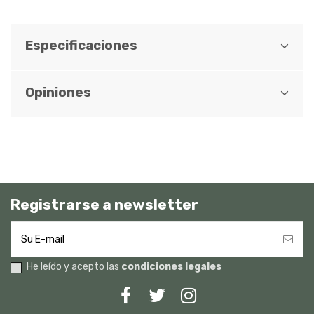
Especificaciones
Opiniones
Registrarse a newsletter
He leído y acepto las
condiciones legales