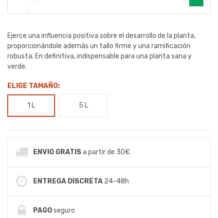
Ejerce una influencia positiva sobre el desarrollo de la planta,
proporcionándole además un tallo firme y una ramificación
robusta. En definitiva, indispensable para una planta sana y
verde.
ELIGE TAMAÑO:
1 L
5 L
ENVIO GRATIS
a partir de 30€
ENTREGA DISCRETA
24-48h
PAGO
seguro