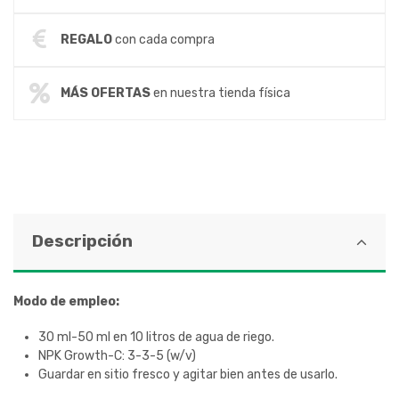
REGALO
con cada compra
MÁS OFERTAS
en nuestra tienda física
Descripción
Modo de empleo:
30 ml-50 ml en 10 litros de agua de riego.
NPK Growth-C: 3-3-5 (w/v)
Guardar en sitio fresco y agitar bien antes de usarlo.