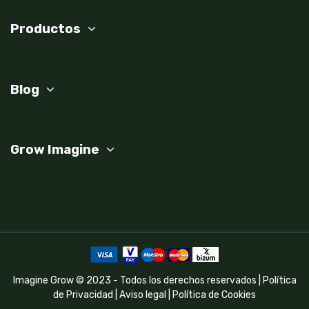
Productos
Blog
Grow Imagine
Imagine Grow © 2023 - Todos los derechos reservados |
Política
de Privacidad
|
Aviso legal
|
Política de Cookies