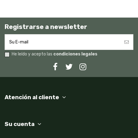
Registrarse a newsletter
He leído y acepto las
condiciones legales
Atención al cliente
Su cuenta