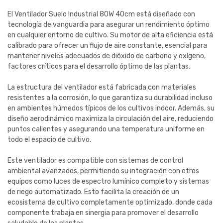
El Ventilador Suelo Industrial 80W 40cm está diseñado con
tecnología de vanguardia para asegurar un rendimiento óptimo
en cualquier entorno de cultivo. Su motor de alta eficiencia está
calibrado para ofrecer un flujo de aire constante, esencial para
mantener niveles adecuados de dióxido de carbono y oxígeno,
factores críticos para el desarrollo óptimo de las plantas.
La estructura del ventilador está fabricada con materiales
resistentes a la corrosión, lo que garantiza su durabilidad incluso
en ambientes húmedos típicos de los cultivos indoor. Además, su
diseño aerodinámico maximiza la circulación del aire, reduciendo
puntos calientes y asegurando una temperatura uniforme en
todo el espacio de cultivo.
Este ventilador es compatible con sistemas de control
ambiental avanzados, permitiendo su integración con otros
equipos como luces de espectro lumínico completo y sistemas
de riego automatizado. Esto facilita la creación de un
ecosistema de cultivo completamente optimizado, donde cada
componente trabaja en sinergia para promover el desarrollo