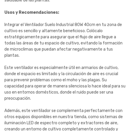
saludable de las plantas.
Usos y Recomendaciones:
Integrar el Ventilador Suelo Industrial 80W 40cm en tu zona de
cultivo es sencillo y altamente beneficioso. Colócalo
estratégicamente para asegurar que el flujo de aire llegue a
todas las áreas de tu espacio de cultivo, evitando la formación
de microclimas que puedan afectar negativamente a tus
plantas.
Este ventilador es especialmente útil en armarios de cultivo,
donde el espacio es limitado y la circulación de aire es crucial
para prevenir problemas como el moho y las plagas. Su
capacidad para operar de manera silenciosa lo hace ideal para su
uso en entornos domésticos, donde el ruido puede ser una
preocupación.
Además, este ventilador se complementa perfectamente con
otros equipos disponibles en nuestra tienda, como sistemas de
iluminación LED de espectro completo y extractores de aire,
creando un entorno de cultivo completamente controlado y