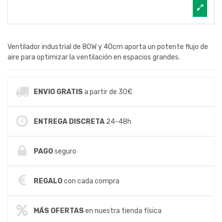
Ventilador industrial de 80W y 40cm aporta un potente flujo de
aire para optimizar la ventilación en espacios grandes.
ENVIO GRATIS
a partir de 30€
ENTREGA DISCRETA
24-48h
PAGO
seguro
REGALO
con cada compra
MÁS OFERTAS
en nuestra tienda física