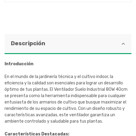
Descripción
Introducción
En el mundo de la jardinería técnica y el cultivo indoor, la
eficiencia y la calidad son esenciales para lograr un desarrollo
óptimo de tus plantas. El Ventilador Suelo Industrial 80W 40cm
se presenta como la herramienta indispensable para cualquier
entusiasta de los armarios de cultivo que busque maximizar el
rendimiento de su espacio de cultivo. Con un diseño robusto y
características avanzadas, este ventilador garantiza un
ambiente controlado y saludable para tus plantas.
Características Destacadas: