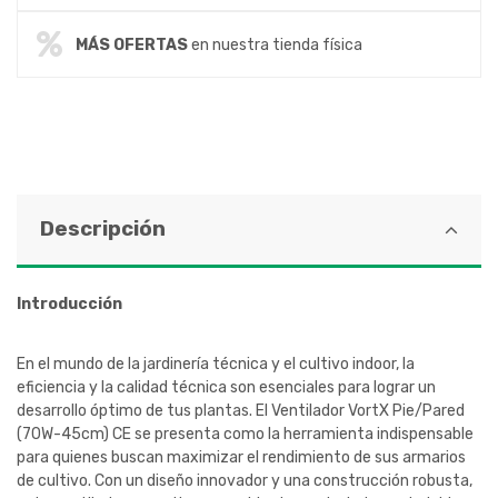
MÁS OFERTAS
en nuestra tienda física
Descripción
Introducción
En el mundo de la jardinería técnica y el cultivo indoor, la
eficiencia y la calidad técnica son esenciales para lograr un
desarrollo óptimo de tus plantas. El Ventilador VortX Pie/Pared
(70W-45cm) CE se presenta como la herramienta indispensable
para quienes buscan maximizar el rendimiento de sus armarios
de cultivo. Con un diseño innovador y una construcción robusta,