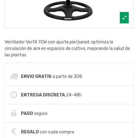
Ventilador VortX 70W con ajuste pie/pared, optimiza la
circulación de aire en espacios de cultivo, mejorando la salud de
las plantas.
ENVIO GRATIS
a partir de 30€
ENTREGA DISCRETA
24-48h
PAGO
seguro
REGALO
con cada compra