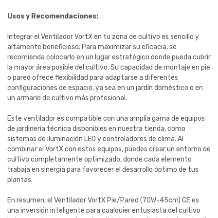
Usos y Recomendaciones:
Integrar el Ventilador VortX en tu zona de cultivo es sencillo y
altamente beneficioso. Para maximizar su eficacia, se
recomienda colocarlo en un lugar estratégico donde pueda cubrir
la mayor área posible del cultivo. Su capacidad de montaje en pie
o pared ofrece flexibilidad para adaptarse a diferentes
configuraciones de espacio, ya sea en un jardín doméstico o en
un armario de cultivo más profesional.
Este ventilador es compatible con una amplia gama de equipos
de jardinería técnica disponibles en nuestra tienda, como
sistemas de iluminación LED y controladores de clima. Al
combinar el VortX con estos equipos, puedes crear un entorno de
cultivo completamente optimizado, donde cada elemento
trabaja en sinergia para favorecer el desarrollo óptimo de tus
plantas.
En resumen, el Ventilador VortX Pie/Pared (70W-45cm) CE es
una inversión inteligente para cualquier entusiasta del cultivo