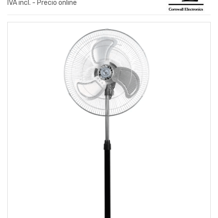
IVA incl. - Precio online