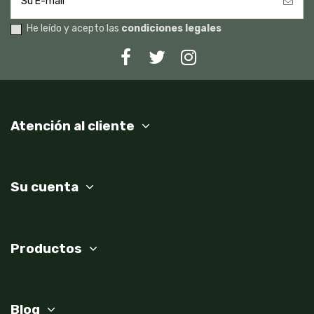
He leído y acepto las
condiciones legales
Atención al cliente
Su cuenta
Productos
Blog