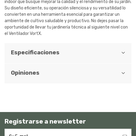
indoor que busque mejorar la calidad y el rendimiento de su jardín.
Su diseño eficiente, su operación silenciosa y su versatilidad lo
convierten en una herramienta esencial para garantizar un
ambiente de cultivo saludable y productivo. No dejes pasar la
oportunidad de llevar tu jardinería técnica al siguiente nivel con
el Ventilador VortX.
Especificaciones
Opiniones
Registrarse a newsletter