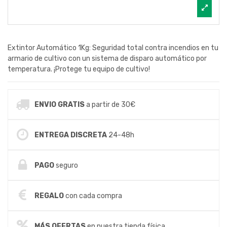
Extintor Automático 1Kg: Seguridad total contra incendios en tu
armario de cultivo con un sistema de disparo automático por
temperatura. ¡Protege tu equipo de cultivo!
ENVIO GRATIS
a partir de 30€
ENTREGA DISCRETA
24-48h
PAGO
seguro
REGALO
con cada compra
MÁS OFERTAS
en nuestra tienda física