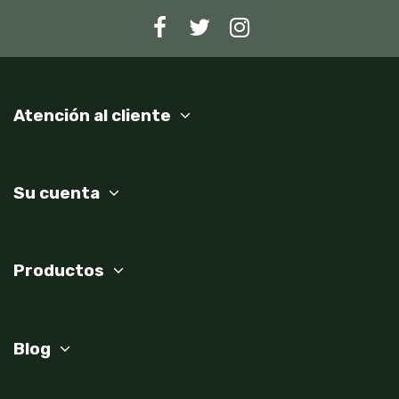
Atención al cliente
Su cuenta
Productos
Blog