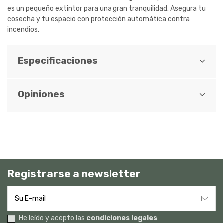
es un pequeño extintor para una gran tranquilidad. Asegura tu
cosecha y tu espacio con protección automática contra
incendios.
Especificaciones
Opiniones
Registrarse a newsletter
He leído y acepto las
condiciones legales