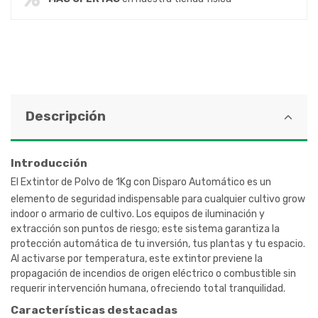
Descripción
Introducción
El Extintor de Polvo de
1
Kg
con Disparo Automático es un
elemento de seguridad indispensable para cualquier cultivo grow
indoor o armario de cultivo. Los equipos de iluminación y
extracción son puntos de riesgo; este sistema garantiza la
protección automática de tu inversión, tus plantas y tu espacio.
Al activarse por temperatura, este extintor previene la
propagación de incendios de origen eléctrico o combustible sin
requerir intervención humana, ofreciendo total tranquilidad.
Características destacadas