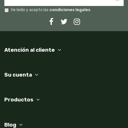
He leído y acepto las
condiciones legales
Atención al cliente
Su cuenta
Productos
Blog