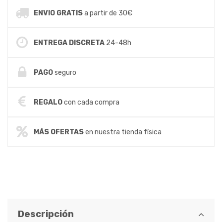
ENVIO GRATIS
a partir de 30€
ENTREGA DISCRETA
24-48h
PAGO
seguro
REGALO
con cada compra
MÁS OFERTAS
en nuestra tienda física
Descripción