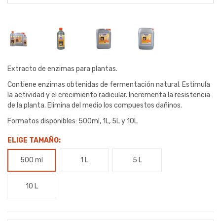
Extracto de enzimas para plantas.
Contiene enzimas obtenidas de fermentación natural. Estimula
la actividad y el crecimiento radicular. Incrementa la resistencia
de la planta. Elimina del medio los compuestos dañinos.
Formatos disponibles: 500ml, 1L, 5L y 10L
ELIGE TAMAÑO:
500 ml
1 L
5 L
10 L