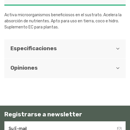
Activa microorganismos beneficiosos en el sustrato. Acelera la
absorción de nutrientes. Apto para uso en tierra, coco e hidro.
Suplemento EC para plantas.
Especificaciones
Opiniones
Registrarse a newsletter