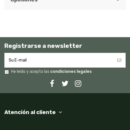
Registrarse a newsletter
He leído y acepto las
condiciones legales
Atención al cliente