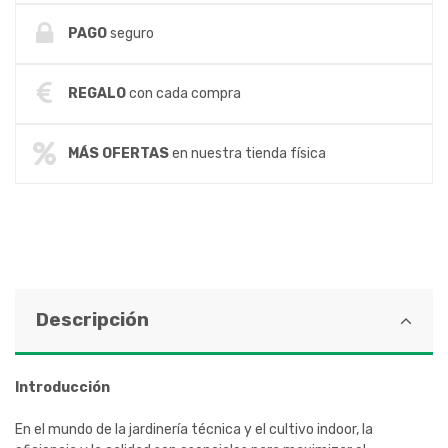
PAGO
seguro
REGALO
con cada compra
MÁS OFERTAS
en nuestra tienda física
Descripción
Introducción
En el mundo de la jardinería técnica y el cultivo indoor, la