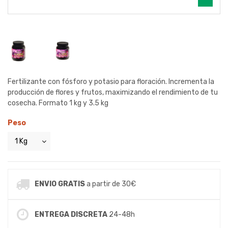
Fertilizante con fósforo y potasio para floración. Incrementa la
producción de flores y frutos, maximizando el rendimiento de tu
cosecha. Formato 1 kg y 3.5 kg
Peso
ENVIO GRATIS
a partir de 30€
ENTREGA DISCRETA
24-48h