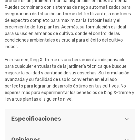
productos de jardinería técnica disponibles en nuestra tienda.
Puedes combinarlo con sistemas de riego automatizados para
asegurar una distribución uniforme del fertilizante, o con luces
de espectro completo para maximizar la fotosíntesis y el
crecimiento de tus plantas. Además, su formulación es ideal
para su uso en armarios de cultivo, donde el control de las
condiciones ambientales es crucial para el éxito del cultivo
indoor.
En resumen, King X-treme es una herramienta indispensable
para cualquier entusiasta de la jardinería técnica que busque
mejorar la calidad y cantidad de sus cosechas. Su formulación
avanzada y su facilidad de uso lo convierten en el aliado
perfecto para lograr un desarrollo óptimo en tus cultivos. No
esperes más para experimentar los beneficios de King X-treme y
lleva tus plantas al siguiente nivel.
Especificaciones
Opiniones