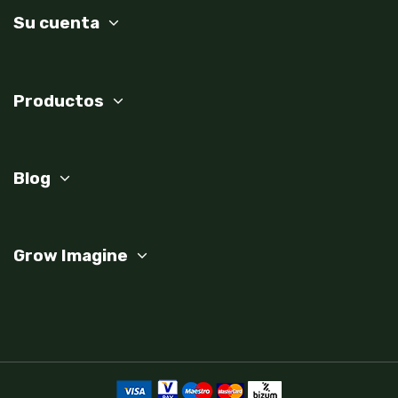
Su cuenta
Productos
Blog
Grow Imagine