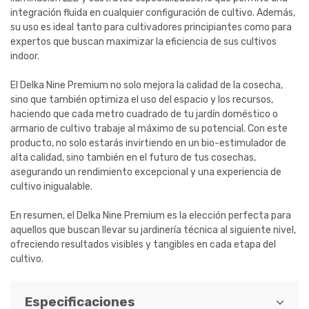
integración fluida en cualquier configuración de cultivo. Además,
su uso es ideal tanto para cultivadores principiantes como para
expertos que buscan maximizar la eficiencia de sus cultivos
indoor.
El Delka Nine Premium no solo mejora la calidad de la cosecha,
sino que también optimiza el uso del espacio y los recursos,
haciendo que cada metro cuadrado de tu jardín doméstico o
armario de cultivo trabaje al máximo de su potencial. Con este
producto, no solo estarás invirtiendo en un bio-estimulador de
alta calidad, sino también en el futuro de tus cosechas,
asegurando un rendimiento excepcional y una experiencia de
cultivo inigualable.
En resumen, el Delka Nine Premium es la elección perfecta para
aquellos que buscan llevar su jardinería técnica al siguiente nivel,
ofreciendo resultados visibles y tangibles en cada etapa del
cultivo.
Especificaciones