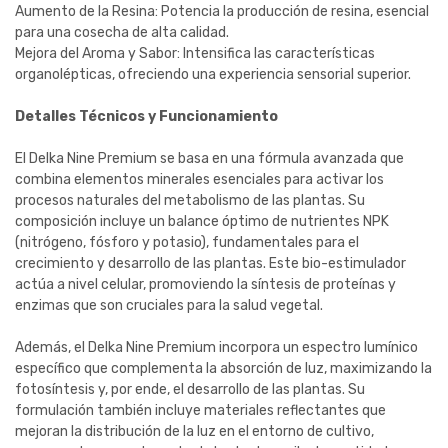
Aumento de la Resina: Potencia la producción de resina, esencial
para una cosecha de alta calidad.
Mejora del Aroma y Sabor: Intensifica las características
organolépticas, ofreciendo una experiencia sensorial superior.
Detalles Técnicos y Funcionamiento
El Delka Nine Premium se basa en una fórmula avanzada que
combina elementos minerales esenciales para activar los
procesos naturales del metabolismo de las plantas. Su
composición incluye un balance óptimo de nutrientes NPK
(nitrógeno, fósforo y potasio), fundamentales para el
crecimiento y desarrollo de las plantas. Este bio-estimulador
actúa a nivel celular, promoviendo la síntesis de proteínas y
enzimas que son cruciales para la salud vegetal.
Además, el Delka Nine Premium incorpora un espectro lumínico
específico que complementa la absorción de luz, maximizando la
fotosíntesis y, por ende, el desarrollo de las plantas. Su
formulación también incluye materiales reflectantes que
mejoran la distribución de la luz en el entorno de cultivo,