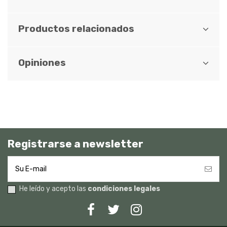
Productos relacionados
Opiniones
Registrarse a newsletter
He leído y acepto las
condiciones legales