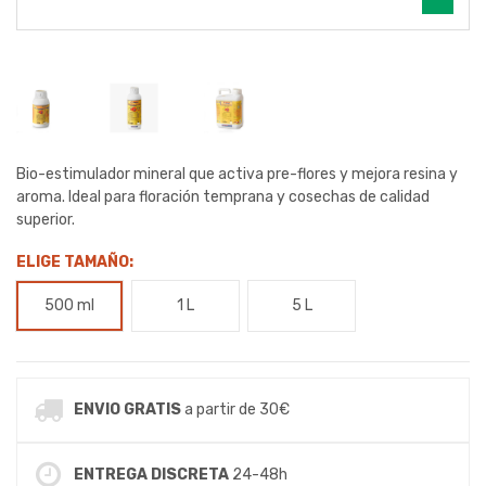
Bio-estimulador mineral que activa pre-flores y mejora resina y
aroma. Ideal para floración temprana y cosechas de calidad
superior.
ELIGE TAMAÑO:
500 ml
1 L
5 L
ENVIO GRATIS
a partir de 30€
ENTREGA DISCRETA
24-48h