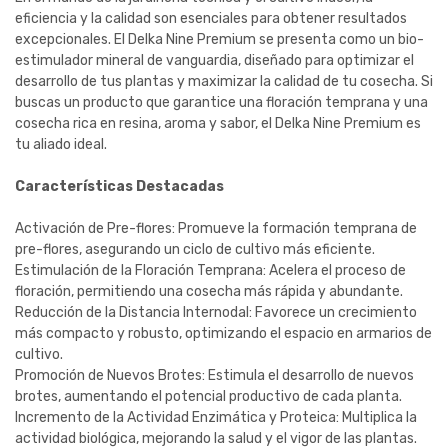
eficiencia y la calidad son esenciales para obtener resultados
excepcionales. El Delka Nine Premium se presenta como un bio-
estimulador mineral de vanguardia, diseñado para optimizar el
desarrollo de tus plantas y maximizar la calidad de tu cosecha. Si
buscas un producto que garantice una floración temprana y una
cosecha rica en resina, aroma y sabor, el Delka Nine Premium es
tu aliado ideal.
Características Destacadas
Activación de Pre-flores: Promueve la formación temprana de
pre-flores, asegurando un ciclo de cultivo más eficiente.
Estimulación de la Floración Temprana: Acelera el proceso de
floración, permitiendo una cosecha más rápida y abundante.
Reducción de la Distancia Internodal: Favorece un crecimiento
más compacto y robusto, optimizando el espacio en armarios de
cultivo.
Promoción de Nuevos Brotes: Estimula el desarrollo de nuevos
brotes, aumentando el potencial productivo de cada planta.
Incremento de la Actividad Enzimática y Proteica: Multiplica la
actividad biológica, mejorando la salud y el vigor de las plantas.