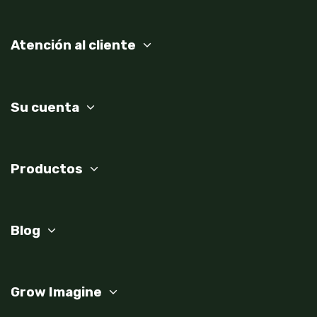
Atención al cliente
Su cuenta
Productos
Blog
Grow Imagine