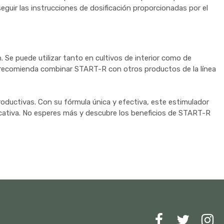
eguir las instrucciones de dosificación proporcionadas por el
 Se puede utilizar tanto en cultivos de interior como de
se recomienda combinar START-R con otros productos de la línea
oductivas. Con su fórmula única y efectiva, este estimulador
ficativa. No esperes más y descubre los beneficios de START-R