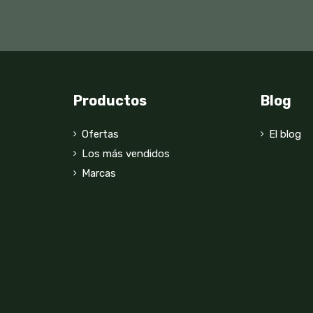
Productos
Blog
Ofertas
El blog
Los más vendidos
Marcas