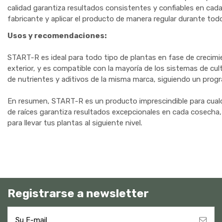
calidad garantiza resultados consistentes y confiables en cada
fabricante y aplicar el producto de manera regular durante todo 
Usos y recomendaciones:
START-R es ideal para todo tipo de plantas en fase de crecimie
exterior, y es compatible con la mayoría de los sistemas de c
de nutrientes y aditivos de la misma marca, siguiendo un progr
En resumen, START-R es un producto imprescindible para cualqu
de raíces garantiza resultados excepcionales en cada cosecha,
para llevar tus plantas al siguiente nivel.
Registrarse a newsletter