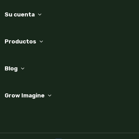
Su cuenta
Productos
Blog
Grow Imagine