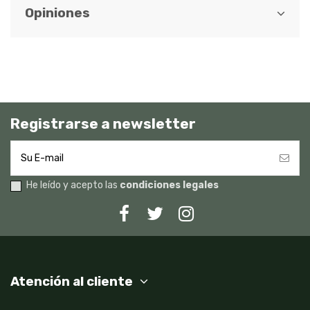
Opiniones
Registrarse a newsletter
He leído y acepto las
condiciones legales
Atención al cliente