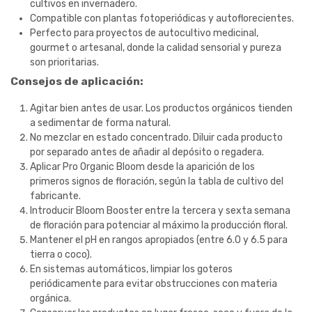
cultivos en invernadero.
Compatible con plantas fotoperiódicas y autoflorecientes.
Perfecto para proyectos de autocultivo medicinal,
gourmet o artesanal, donde la calidad sensorial y pureza
son prioritarias.
Consejos de aplicación:
Agitar bien antes de usar. Los productos orgánicos tienden
a sedimentar de forma natural.
No mezclar en estado concentrado. Diluir cada producto
por separado antes de añadir al depósito o regadera.
Aplicar Pro Organic Bloom desde la aparición de los
primeros signos de floración, según la tabla de cultivo del
fabricante.
Introducir Bloom Booster entre la tercera y sexta semana
de floración para potenciar al máximo la producción floral.
Mantener el pH en rangos apropiados (entre 6.0 y 6.5 para
tierra o coco).
En sistemas automáticos, limpiar los goteros
periódicamente para evitar obstrucciones con materia
orgánica.