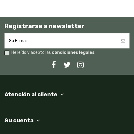
Registrarse a newsletter
He leído y acepto las
condiciones legales
Atención al cliente
Su cuenta