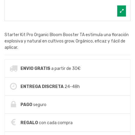
Starter Kit Pro Organic Bloom Booster TA estimula una floración
explosiva y natural en cultivos grow. Orgánico, eficaz y fácil de
aplicar.
ENVIO GRATIS
a partir de 30€
ENTREGA DISCRETA
24-48h
PAGO
seguro
REGALO
con cada compra