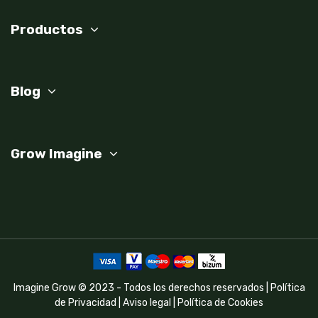
Productos
Blog
Grow Imagine
Imagine Grow © 2023 - Todos los derechos reservados |
Política
de Privacidad
|
Aviso legal
|
Política de Cookies