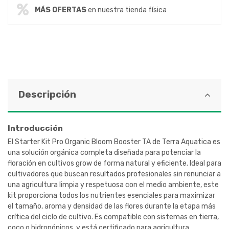
MÁS OFERTAS
en nuestra tienda física
Descripción
Introducción
El Starter Kit Pro Organic Bloom Booster TA de Terra Aquatica es
una solución orgánica completa diseñada para potenciar la
floración en cultivos grow de forma natural y eficiente. Ideal para
cultivadores que buscan resultados profesionales sin renunciar a
una agricultura limpia y respetuosa con el medio ambiente, este
kit proporciona todos los nutrientes esenciales para maximizar
el tamaño, aroma y densidad de las flores durante la etapa más
crítica del ciclo de cultivo. Es compatible con sistemas en tierra,
coco o hidropónicos, y está certificado para agricultura