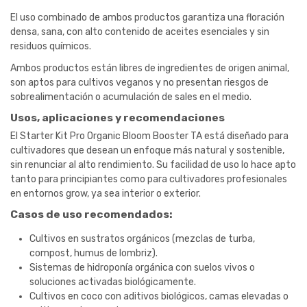
El uso combinado de ambos productos garantiza una floración
densa, sana, con alto contenido de aceites esenciales y sin
residuos químicos.
Ambos productos están libres de ingredientes de origen animal,
son aptos para cultivos veganos y no presentan riesgos de
sobrealimentación o acumulación de sales en el medio.
Usos, aplicaciones y recomendaciones
El Starter Kit Pro Organic Bloom Booster TA está diseñado para
cultivadores que desean un enfoque más natural y sostenible,
sin renunciar al alto rendimiento. Su facilidad de uso lo hace apto
tanto para principiantes como para cultivadores profesionales
en entornos grow, ya sea interior o exterior.
Casos de uso recomendados:
Cultivos en sustratos orgánicos (mezclas de turba,
compost, humus de lombriz).
Sistemas de hidroponía orgánica con suelos vivos o
soluciones activadas biológicamente.
Cultivos en coco con aditivos biológicos, camas elevadas o