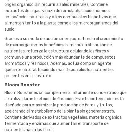
origen orgánico, sin recurrir a sales minerales. Contiene
extractos de algas, vinaza de remolacha, ácido húmico,
aminoácidos naturales y otros compuestos bioactivos que
alimentan tanto a la planta como a los microorganismos del
suelo.
Gracias a su modo de acción sinérgico, estimula el crecimiento
de microorganismos beneficiosos, mejora la absorción de
nutrientes, refuerza la estructura celular de las flores y
promueve una producción más abundante de compuestos
aromáticos y resinosos. Además, actúa como un agente
quelante natural, haciendo más disponibles los nutrientes
presentes en el sustrato.
Bloom Booster
Bloom Booster es un complemento altamente concentrado que
se utiliza durante el pico de floración. Este biopotenciador está
diseñado para maximizar la producción de flores y frutos,
acelerando el metabolismo de la planta sin generar estrés.
Contiene derivados de extractos vegetales, materia orgánica
fermentada y enzimas que aumentan el transporte de
nutrientes hacia las flores.