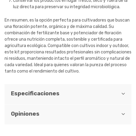
Conservar los productos en lugar fresco, seco y fuera de la
luz directa para preservar su integridad microbiológica.
En resumen, es la opción perfecta para cultivadores que buscan
una floración potente, orgánica y de máxima calidad. Su
combinación de fertilizante base y potenciador de floración
ofrece una nutrición completa, sostenible y certificada para
agricultura ecológica. Compatible con cultivos indoor y outdoor,
este kit proporciona resultados profesionales sin complicaciones
ni residuos, manteniendo intacto el perfil aromático y natural de
cada variedad. Ideal para quienes valoran la pureza del proceso
tanto como el rendimiento del cultivo.
Especificaciones
Opiniones