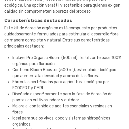
ecológica. Una opción versátil y sostenible para quienes exigen
calidad sin comprometer la pureza del proceso.
Características destacadas
Este kit de floración orgánica está compuesto por productos
cuidadosamente formulados para estimular el desarrollo floral
de manera completa y natural. Entre sus características
principales destacan:
Incluye Pro Organic Bloom (500 ml), fertilizante base 100%
orgánico para floración.
Contiene Bloom Booster (500 ml), estimulador biológico
que aumenta la densidad y aroma de las flores.
Fórmulas certificadas para agricultura ecológica por
ECOCERT y OMRI.
Diseñado específicamente para la fase de floración de
plantas en cultivos indoor y outdoor.
Mejora el contenido de aceites esenciales y resinas en
flores.
Ideal para suelos vivos, coco y sistemas hidropónicos
orgánicos.