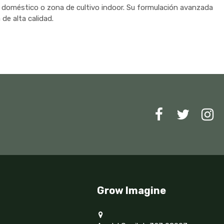
n doméstico o zona de cultivo indoor. Su formulación avanzada
de alta calidad.
Grow Imagine