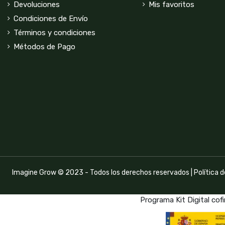
Devoluciones
Mis favoritos
Condiciones de Envío
Términos y condiciones
Métodos de Pago
Imagine Grow © 2023 - Todos los derechos reservados |
Política 
Programa Kit Digital cof