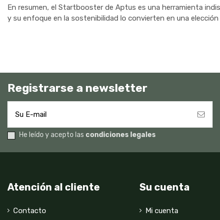
En resumen, el Startbooster de Aptus es una herramienta indis
y su enfoque en la sostenibilidad lo convierten en una elección
Registrarse a newsletter
He leído y acepto las
condiciones legales
Atención al cliente
Su cuenta
Contacto
Mi cuenta