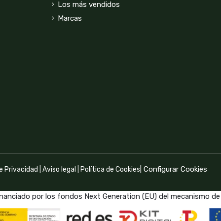
Los más vendidos
Marcas
|
Configurar Cookies
de Privacidad
|
Aviso legal
|
Política de Cookies
inanciado por los fondos Next Generation (EU) del mecanismo de 