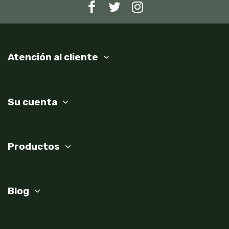
Atención al cliente
Su cuenta
Productos
Blog