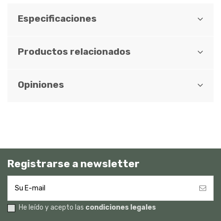
Especificaciones
Productos relacionados
Opiniones
Registrarse a newsletter
He leído y acepto las
condiciones legales