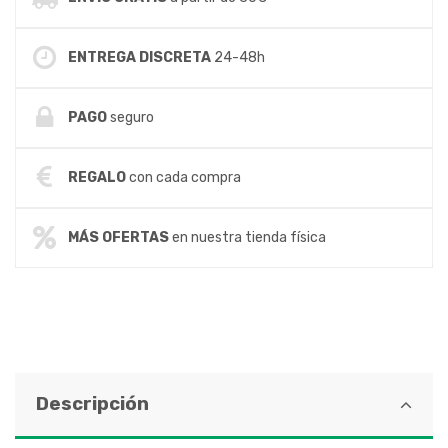
ENTREGA DISCRETA
24-48h
PAGO
seguro
REGALO
con cada compra
MÁS OFERTAS
en nuestra tienda física
Descripción