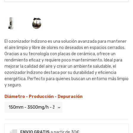
El ozonizador Indizono es una solución avanzada para mantener
el aire limpio y libre de olores no deseados en espacios cerrados.
Gracias a su tecnología con placas de cerámica, ofrece un
rendimiento eficaz y requiere poco mantenimiento. Ideal para
mejorar la calidad del aire y crear un ambiente saludable, el
ozonizador Indizono destaca por su durabilidad y eficiencia
energética. Perfecto para quienes buscan un entorno más limpio
y seguro.
Diámetro - Producción - Depuración
ENVIO GRATIS
a partir de 30€